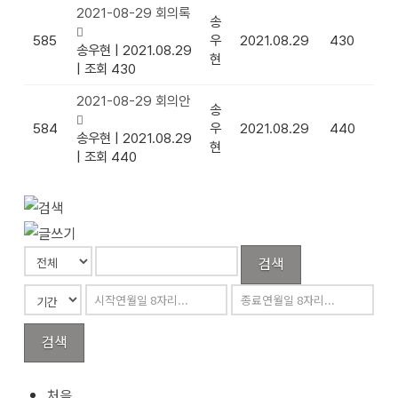
2021-08-29 회의록
송
585
우
2021.08.29
430
송우현
|
2021.08.29
현
|
조회 430
2021-08-29 회의안
송
584
우
2021.08.29
440
송우현
|
2021.08.29
현
|
조회 440
검색
검색
처음