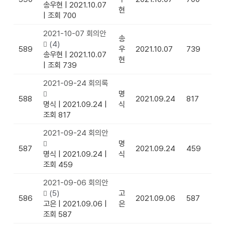
송우현
|
2021.10.07
현
|
조회 700
2021-10-07 회의안
송
(4)
589
우
2021.10.07
739
송우현
|
2021.10.07
현
|
조회 739
2021-09-24 회의록
명
588
2021.09.24
817
명식
|
2021.09.24
|
식
조회 817
2021-09-24 회의안
명
587
2021.09.24
459
명식
|
2021.09.24
|
식
조회 459
2021-09-06 회의안
(5)
고
586
2021.09.06
587
고은
|
2021.09.06
|
은
조회 587