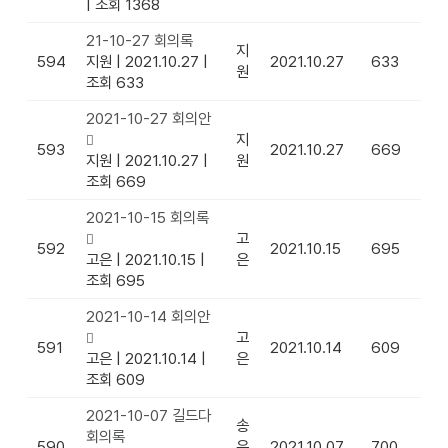
|
조회 1368
21-10-27 회의록
지
594
지원
|
2021.10.27
|
2021.10.27
633
원
조회 633
2021-10-27 회의안
지
593
2021.10.27
669
지원
|
2021.10.27
|
원
조회 669
2021-10-15 회의록
고
592
2021.10.15
695
고은
|
2021.10.15
|
은
조회 695
2021-10-14 회의안
고
591
2021.10.14
609
고은
|
2021.10.14
|
은
조회 609
2021-10-07 길드다
송
회의록
590
우
2021.10.07
700