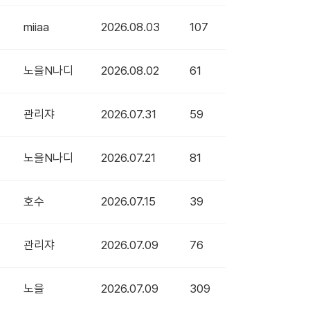
miiaa
2026.08.03
107
노을N나디
2026.08.02
61
관리쟈
2026.07.31
59
노을N나디
2026.07.21
81
호수
2026.07.15
39
관리쟈
2026.07.09
76
노을
2026.07.09
309