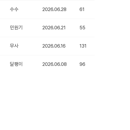
수수
2026.06.28
61
민원기
2026.06.21
55
무사
2026.06.16
131
달팽이
2026.06.08
96