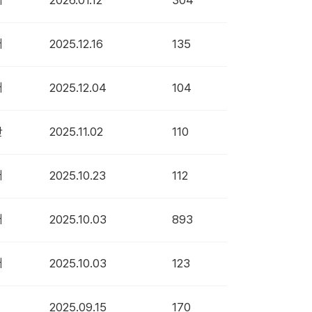
래
2026.01.12
304
래
2025.12.16
135
래
2025.12.04
104
란
2025.11.02
110
래
2025.10.23
112
래
2025.10.03
893
래
2025.10.03
123
2025.09.15
170