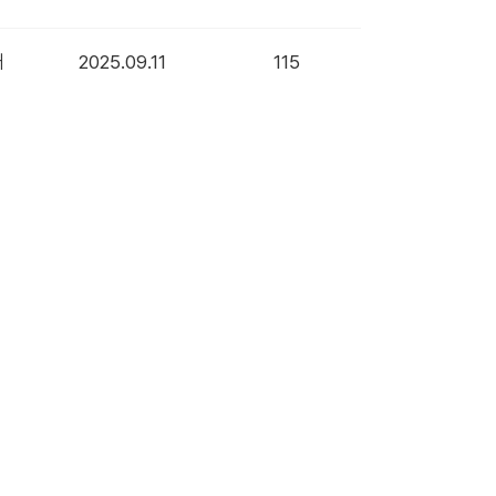
래
2025.09.11
115