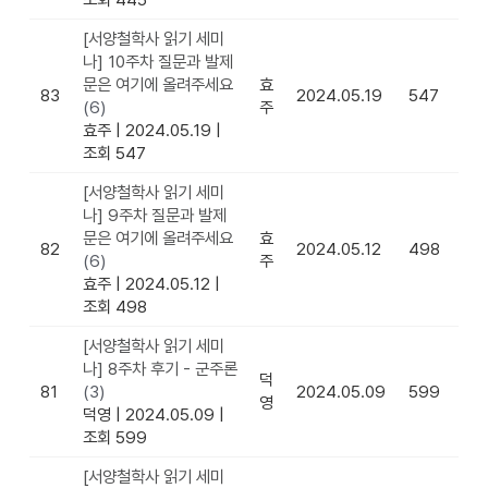
[서양철학사 읽기 세미
나] 10주차 질문과 발제
문은 여기에 올려주세요
효
83
2024.05.19
547
(6)
주
효주
|
2024.05.19
|
조회 547
[서양철학사 읽기 세미
나] 9주차 질문과 발제
문은 여기에 올려주세요
효
82
2024.05.12
498
(6)
주
효주
|
2024.05.12
|
조회 498
[서양철학사 읽기 세미
나] 8주차 후기 - 군주론
덕
81
(3)
2024.05.09
599
영
덕영
|
2024.05.09
|
조회 599
[서양철학사 읽기 세미