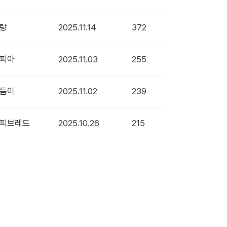
랑
2025.11.14
372
피아
2025.11.03
255
듬이
2025.11.02
239
피브레드
2025.10.26
215