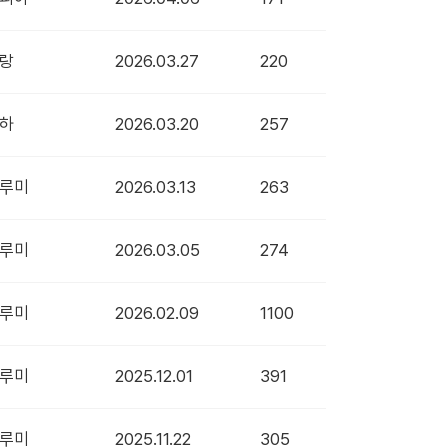
랑
2026.03.27
220
하
2026.03.20
257
루미
2026.03.13
263
루미
2026.03.05
274
루미
2026.02.09
1100
루미
2025.12.01
391
루미
2025.11.22
305