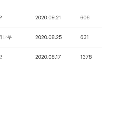
요
2020.09.21
606
티나무
2020.08.25
631
요
2020.08.17
1378