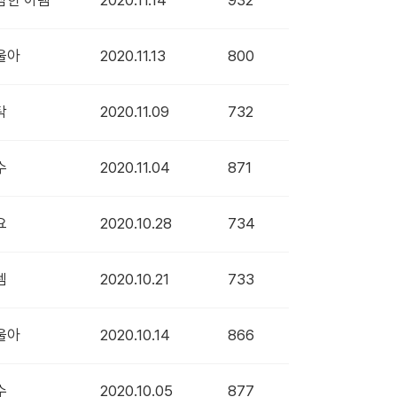
심한 아렘
2020.11.14
932
울아
2020.11.13
800
탁
2020.11.09
732
수
2020.11.04
871
요
2020.10.28
734
렘
2020.10.21
733
울아
2020.10.14
866
수
2020.10.05
877