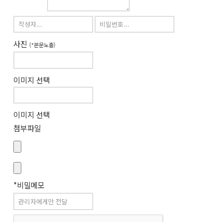
사진
(*본문노출)
이미지 선택
이미지 선택
첨부파일
*비밀메모