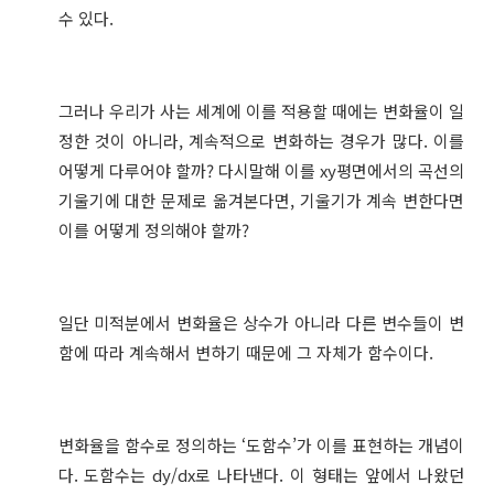
수 있다.
그러나 우리가 사는 세계에 이를 적용할 때에는 변화율이 일
정한 것이 아니라, 계속적으로 변화하는 경우가 많다. 이를
어떻게 다루어야 할까? 다시말해 이를 xy평면에서의 곡선의
기울기에 대한 문제로 옮겨본다면, 기울기가 계속 변한다면
이를 어떻게 정의해야 할까?
일단 미적분에서 변화율은 상수가 아니라 다른 변수들이 변
함에 따라 계속해서 변하기 때문에 그 자체가 함수이다.
변화율을 함수로 정의하는 ‘도함수’가 이를 표현하는 개념이
다. 도함수는 dy/dx로 나타낸다. 이 형태는 앞에서 나왔던