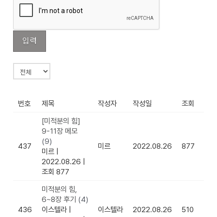
번호
제목
작성자
작성일
조회
[미적분의 힘]
9-11장 메모
(9)
437
미르
2022.08.26
877
미르
|
2022.08.26
|
조회 877
미적분의 힘,
6~8장 후기
(4)
436
이스텔라
|
이스텔라
2022.08.26
510