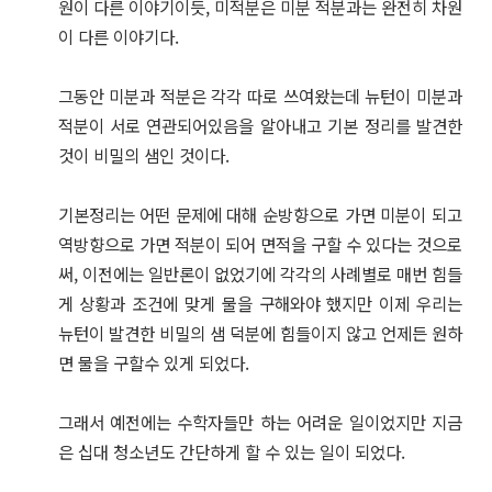
원이 다른 이야기이듯, 미적분은 미분 적분과는 완전히 차원
이 다른 이야기다.
그동안 미분과 적분은 각각 따로 쓰여왔는데 뉴턴이 미분과
적분이 서로 연관되어있음을 알아내고 기본 정리를 발견한
것이 비밀의 샘인 것이다.
기본정리는 어떤 문제에 대해 순방향으로 가면 미분이 되고
역방향으로 가면 적분이 되어 면적을 구할 수 있다는 것으로
써, 이전에는 일반론이 없었기에 각각의 사례별로 매번 힘들
게 상황과 조건에 맞게 물을 구해와야 했지만 이제 우리는
뉴턴이 발견한 비밀의 샘 덕분에 힘들이지 않고 언제든 원하
면 물을 구할수 있게 되었다.
그래서 예전에는 수학자들만 하는 어려운 일이었지만 지금
은 십대 청소년도 간단하게 할 수 있는 일이 되었다.