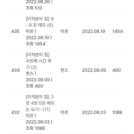
2022.08.26
|
조회 510
[미적분의 힘] 6
- 8 장 메모
(6)
435
미르
|
미르
2022.08.19
1454
2022.08.19
|
조회 1454
[미적분의 힘]
두번째 시간 후
기
(2)
434
한스
2022.08.09
460
한스
|
2022.08.09
|
조회 460
[미적분의 힘] 3
장 4장 5장 메모
는 요기~
(11)
433
미르
2022.08.03
1088
미르
|
2022.08.03
|
조회 1088