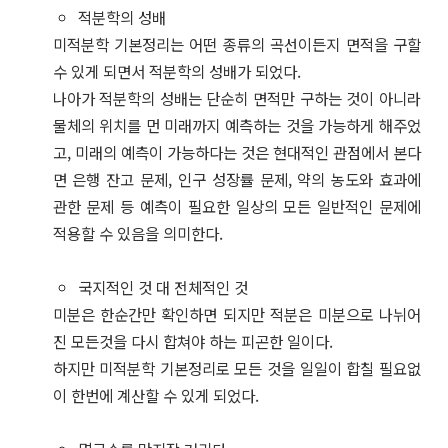
적분학의 성배
미적분학 기본정리는 어떤 종류의 곡선이든지 면적을 구할
수 있게 되면서 적분학의 성배가 되었다.
나아가 적분학의 성배는 단순히 면적만 구하는 것이 아니라
물체의 위치를 먼 미래까지 예측하는 것을 가능하게 해주었
고, 미래의 예측이 가능하다는 것은 현대적인 관점에서 본다
면 은행 잔고 문제, 인구 성장률 문제, 약의 농도와 효과에
관한 문제 등 예측이 필요한 일상의 모든 일반적인 문제에
적용할 수 있음을 의미한다.
국지적인 것 대 전체적인 것
미분은 한순간만 확인하면 되지만 적분은 미분으로 나뉘어
진 모든것을 다시 합쳐야 하는 피곤한 일이다.
하지만 미적분학 기본정리로 모든 것을 일일이 합칠 필요없
이 한번에 계산할 수 있게 되었다.