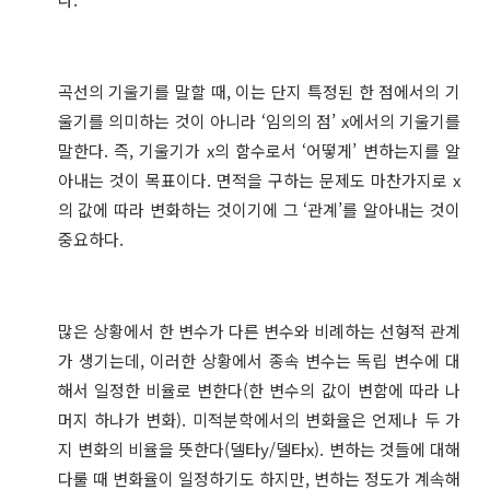
곡선의 기울기를 말할 때, 이는 단지 특정된 한 점에서의 기
울기를 의미하는 것이 아니라 ‘임의의 점’ x에서의 기울기를
말한다. 즉, 기울기가 x의 함수로서 ‘어떻게’ 변하는지를 알
아내는 것이 목표이다. 면적을 구하는 문제도 마찬가지로 x
의 값에 따라 변화하는 것이기에 그 ‘관계’를 알아내는 것이
중요하다.
많은 상황에서 한 변수가 다른 변수와 비례하는 선형적 관계
가 생기는데, 이러한 상황에서 종속 변수는 독립 변수에 대
해서 일정한 비율로 변한다(한 변수의 값이 변함에 따라 나
머지 하나가 변화). 미적분학에서의 변화율은 언제나 두 가
지 변화의 비율을 뜻한다(델타y/델타x). 변하는 것들에 대해
다룰 때 변화율이 일정하기도 하지만, 변하는 정도가 계속해