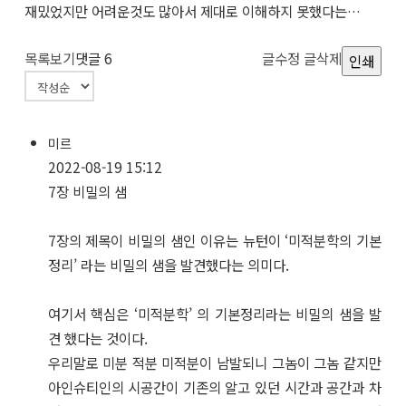
재밌었지만 어려운것도 많아서 제대로 이해하지 못했다는…
목록보기
댓글
6
글수정
글삭제
인쇄
미르
2022-08-19 15:12
7장 비밀의 샘
7장의 제목이 비밀의 샘인 이유는 뉴턴이 ‘미적분학의 기본
정리’ 라는 비밀의 샘을 발견했다는 의미다.
여기서 핵심은 ‘미적분학’ 의 기본정리라는 비밀의 샘을 발
견 했다는 것이다.
우리말로 미분 적분 미적분이 남발되니 그놈이 그놈 같지만
아인슈티인의 시공간이 기존의 알고 있던 시간과 공간과 차