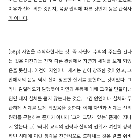
이유가 신에 의한 것인지, 음양 원리에 따른 것인지 등은 관심사
가 아니다
.
(58p) 자연을 수학화한다는 것, 즉 자연에 수학의 주문을 건다
는 것은 이전과는 전혀 다른 관점에서 자연과 세계를 보게 되었
음을 뜻한다. 이전에 자연이나 세계는 신이 창조한 것이었고, 그
안에서의 운동 역시 신이 창조한 질서를 표현하는 것이었다. 그
러나 갈릴레오가 말했듯이 자연과 운동에 대해 그것을 만들어낸
원인 내지 실체를 묻지 않는다는 것은, 그건 원인이나 실체와 무
관하게 세계를 보게 되었음을 뜻한다. 이제 자연과 세계는 신의
원리를 구현하는 존재가 아니라 '그저 그렇게 있는' 존재에 지나
지 않는다....(그러나) 교회의 권력과 신학의 권위가 여전히 강력
하던 시대에 이런 생각을 전면적으로 드러내는 것은 결코 쉬비