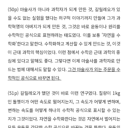
(50p) 마술사가 아니라 과학자가 되게 만든 것, 갈릴레오가 있
을 수도 없는 실험을 했다는 허구적 이야기까지 만들며 그가 과
학혁명의 아버지가 되게 만든 것, 그것은 바로 운동이나 원리를
수학적인 공식으로 표현하려는 태도였다. 이를 보통 '자연을 수
학화'한다고 말한다. 수학화하고 계산할 수 있게 만드는 것, 이것
이 근대 과학의 핵심이었다. 이런 점에서 수학은 근대 과학의 중
심에 있다고 말해도 좋다. 그렇다면 이제 마술사를 과학자로 만
드는 법에 대해서도 말할 수 있다.
그건 마술사가 외는 주문을 수
학적인 공식으로 바꾸면 된다.
(51p) 갈릴레오가 했던 것이 바로 이런 연구였다. 질량이 1kg
인 돌멩이가 어떤 속도로 떨어지는지, 그 속도가 어떻게 변하며,
변하는 속도를 어떻게 하나의 수학적 공식으로 표시할 수 있는
지가 그것이었다. 자연을 수학화한다는 것은 자연에서 벌어지는
모든 운동을 간단한 수학 공식으로 바꾸는 것을 뜻한다.
운동의