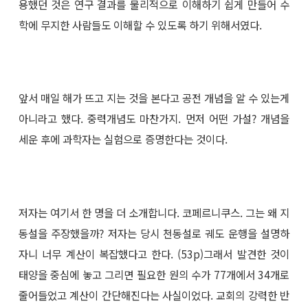
용했던 것은 연구 결과를 물리적으로 이해하기 쉽게 만들어 수
학에 무지한 사람들도 이해할 수 있도록 하기 위해서였다.
앞서 매일 해가 뜨고 지는 것을 본다고 공전 개념을 알 수 있는게
아니라고 했다. 중력개념도 마찬가지. 먼저 어떤 가설? 개념을
세운 후에 과학자는 실험으로 증명한다는 것이다.
저자는 여기서 한 명을 더 소개합니다. 코페르니쿠스. 그는 왜 지
동설을 주장했을까? 저자는 당시 천동설로 궤도 운행을 설명하
자니 너무 계산이 복잡했다고 한다. (53p)그래서 발견한 것이
태양을 중심에 놓고 그리면 필요한 원의 수가 77개에서 34개로
줄어들었고 계산이 간단해진다는 사실이었다. 교회의 강력한 반