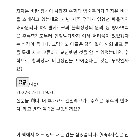
저자는 비판 정신이 사라진 수학의 엄숙주의가 가져온 비극
을 소개하고 있는데요. 지난 시즌 우리가 읽었던 파울리의
배타원리나 하이젠베르크의 불확정성의 원리 등 양자역학
은 주류학계로부터 인정받기까지 여러 어려움이 있었겠다
는 생각이 듭니다. 그럼에도 이들은 끊임 없이 학회 발표 등
을 통해 서로 교류하고 교신했던 것을 알 수 있었는데요. 수
학으로 창의성과 비판정신을 보여준다는 것은 무엇일까
요?
답글
여울아
2022-07-11 19:36
질문을 하나 더 추가요~ 갈릴레오가 "수학은 우주의 언어
다"라고 말한 맥락은 무엇일까요?
이 책에서 어느 정도 저는 감을 잡았습니다. (54p)사실은 신