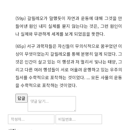
(59p) 갈릴레오가 말했듯이 자연과 운동에 대해 그것을 만
들어낸 원인 내지 실체를 묻지 않는다는 것은, 그런 원인이
나 실체와 무관하게 세계를 보게 되었음을 뜻한다.
(65p) 서구 과학자들은 자신들이 무의식적으로 꿈꾸었던 이
상이 무엇이었는지 갈릴레오를 통해 분명히 알게 되었다. 그
것은 인간이 살고 있는 이 행성과 저 멀리서 빛나는 태양, 그
리고 다른 여러 행성들이 서로 어울려 운행하고 있는 우주의
질서를 수학적으로 포착하는 것이었다. ... 모든 사물의 운동
을 수학적으로 포착하는 것이었다.
답글