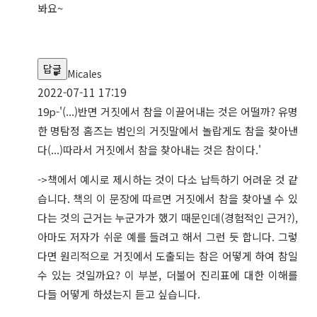
봐요~
답글
Micales
2022-07-11 17:19
19p-'(...)반면 거짓에서 참을 이끌어내는 것은 어떨까? 유명
한 명탐정 홈즈는 범인의 거짓말에서 놀랍게도 참을 찾아낸
다(...)따라서 거짓에서 참을 찾아내는 것은 참이다.'
->책에서 예시로 제시하는 것이 다소 납득하기 어려운 것 같
습니다. 책의 이 문장에 따르면 거짓에서 참을 찾아낼 수 있
다는 것의 근거는 누군가가 했기 때문인데(경험적인 근거?),
아마도 저자가 쉬운 예를 들려고 해서 그런 듯 합니다. 그렇
다면 원리적으로 거짓에서 도출되는 참은 어떻게 하여 참일
수 있는 것일까요? 이 부분, 더불어 진리표에 대한 이해를
다들 어떻게 하셨는지 듣고 싶습니다.