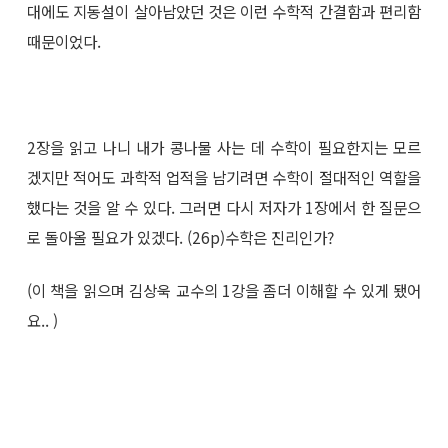
대에도 지동설이 살아남았던 것은 이런 수학적 간결함과 편리함
때문이었다.
2장을 읽고 나니 내가 콩나물 사는 데 수학이 필요한지는 모르
겠지만 적어도 과학적 업적을 남기려면 수학이 절대적인 역할을
했다는 것을 알 수 있다. 그러면 다시 저자가 1장에서 한 질문으
로 돌아올 필요가 있겠다. (26p)수학은 진리인가?
(이 책을 읽으며 김상욱 교수의 1강을 좀더 이해할 수 있게 됐어
요.. )