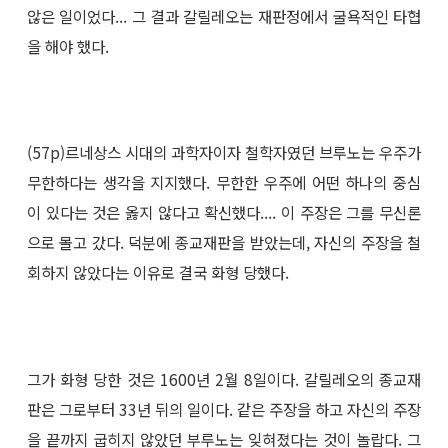
않은 일이었다... 그 결과 갈릴레오는 재판정에서 굴욕적인 타협
을 해야 했다.
(57p)르네상스 시대의 과학자이자 철학자였던 브루노는 우주가
무한하다는 생각을 지지했다. 무한한 우주에 어떤 하나의 중심
이 있다는 것은 옳지 않다고 확신했다.... 이 주장은 그를 무신론
으로 몰고 갔다. 덕분에 종교재판을 받았는데, 자신의 주장을 철
회하지 않았다는 이유로 결국 화형 당했다.
그가 화형 당한 것은 1600년 2월 8일이다. 갈릴레오의 종교재
판은 그로부터 33년 뒤의 일이다. 같은 주장을 하고 자신의 주장
을 끝까지 굽히지 않았던 부루노는 잊혀졌다는 것이 놀랍다. 그