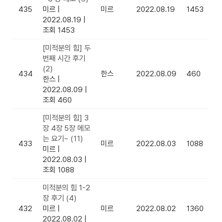
435
미르
|
미르
2022.08.19
1453
2022.08.19
|
조회 1453
[미적분의 힘] 두
번째 시간 후기
(2)
434
한스
2022.08.09
460
한스
|
2022.08.09
|
조회 460
[미적분의 힘] 3
장 4장 5장 메모
는 요기~
(11)
433
미르
2022.08.03
1088
미르
|
2022.08.03
|
조회 1088
미적분의 힘 1-2
장 후기
(4)
432
미르
|
미르
2022.08.02
1360
2022.08.02
|