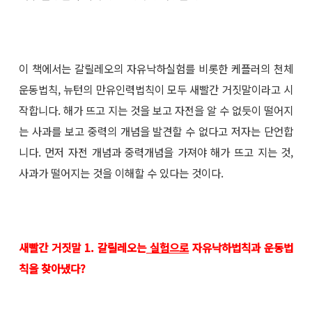
이 책에서는 갈릴레오의 자유낙하실험를 비롯한 케플러의 천체
운동법칙, 뉴턴의 만유인력법칙이 모두 새빨간 거짓말이라고 시
작합니다. 해가 뜨고 지는 것을 보고 자전을 알 수 없듯이 떨어지
는 사과를 보고 중력의 개념을 발견할 수 없다고 저자는 단언합
니다. 먼저 자전 개념과 중력개념을 가져야 해가 뜨고 지는 것,
사과가 떨어지는 것을 이해할 수 있다는 것이다.
새빨간 거짓말 1. 갈릴레오는
실험으로
자유낙하법칙과 운동법
칙을 찾아냈다?