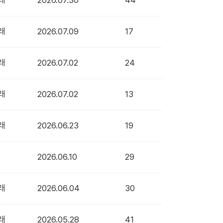
래
2026.07.30
44
래
2026.07.09
17
래
2026.07.02
24
래
2026.07.02
13
래
2026.06.23
19
2026.06.10
29
래
2026.06.04
30
래
2026.05.28
41