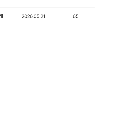
래
2026.05.21
65