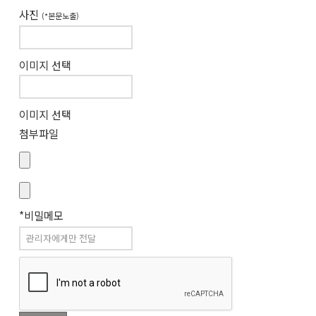
사진
(*본문노출)
이미지 선택
이미지 선택
첨부파일
*비밀메모