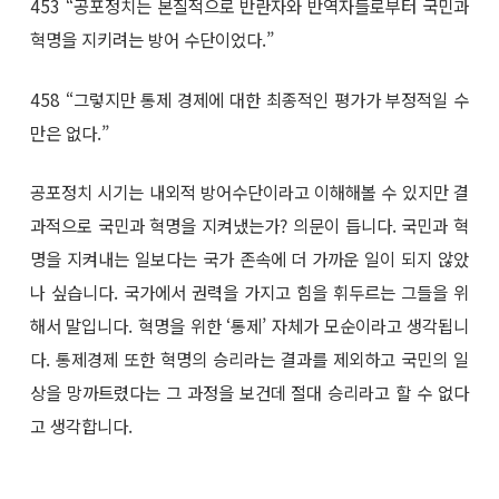
453 “공포정치는 본질적으로 반란자와 반역자들로부터 국민과
혁명을 지키려는 방어 수단이었다.”
458 “그렇지만 통제 경제에 대한 최종적인 평가가 부정적일 수
만은 없다.”
공포정치 시기는 내외적 방어수단이라고 이해해볼 수 있지만 결
과적으로 국민과 혁명을 지켜냈는가? 의문이 듭니다. 국민과 혁
명을 지켜내는 일보다는 국가 존속에 더 가까운 일이 되지 않았
나 싶습니다. 국가에서 권력을 가지고 힘을 휘두르는 그들을 위
해서 말입니다. 혁명을 위한 ‘통제’ 자체가 모순이라고 생각됩니
다. 통제경제 또한 혁명의 승리라는 결과를 제외하고 국민의 일
상을 망까트렸다는 그 과정을 보건데 절대 승리라고 할 수 없다
고 생각합니다.