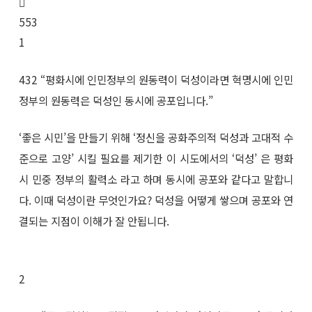
553
1
432 “평화시에 인민정부의 원동력이 덕성이라면 혁명시에 인민
정부의 원동력은 덕성인 동시에 공포입니다.”
‘좋은 시민’을 만들기 위해 ‘정신을 공화주의적 덕성과 고대적 수
준으로 고양’ 시킬 필요를 제기한 이 시도에서의 ‘덕성’ 은 평화
시 민중 정부의 활력소 라고 하며 동시에 공포와 같다고 말합니
다. 이때 덕성이란 무엇인가요? 덕성을 어떻게 쌓으며 공포와 연
결되는 지점이 이해가 잘 안됩니다.
2