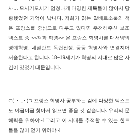
사… 모시기모시기 엄청나게 다양한 제목들이 많아서 당
황했었던 기억이 납니다. 저희가 읽는 알베르소불의 책
은 프랑스를 중심으로 다루고 있다면 추천해주신 보조
텍스트 중 <<책과 혁명>> 은 프랑스 혁명사를 대서양의
명예혁명, 네덜란드 독립전쟁, 등등 혁명사와 연결지어
서술한다고 합니다. 18~19세기가 혁명의 시대로 많은 사
건이 있었기 때문입니다.
⊂( ・ ̫・)⊃ 프랑스 혁명사 공부하는 김에 다양한 텍스트
도 야금야금 찾아서 읽으면 좋을 것 같습니다. 우리의 문
해력을 위하야~! 그리고 이 시대를 추적할 수 있는 힌트
들을 많이 얻기 위하야~!