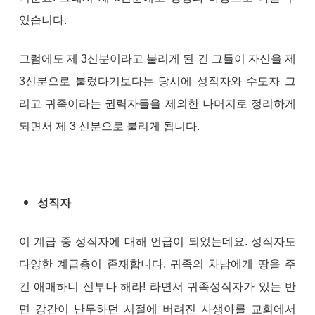
있습니다.
그럼에도 제 3신분이라고 불리게 된 건 그들이 자신을 제
3신분으로 불렀다기보다는 당시에 성직자와 수도자 그
리고 귀족이라는 권력자들을 제외한 나머지로 정리하게
되면서 제 3 신분으로 불리게 됩니다.
성직자
이 계급 중 성직자에 대해 언급이 되었는데요. 성직자도
다양한 계급층이 존재합니다. 귀족의 차남에게 땅을 주
긴 애매하니 신부나 해라! 라면서 귀족성직자가 있는 반
면 강간이 난무하던 시절에 버려진 사생아를 교회에서