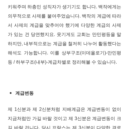
키워주며 하층민 성직자가 생기기도 합니다. 백작에게는
의무적으로 사제를 붙여주었습니다. 백작의 계급에 따라
서 사제의 계급을 맞추어야 했기에 다양한 계급의 사제
가 있는 건 당연했지요. 웃기게도 교회는 만민평등을 말
하지만, 내부적으로는 계급을 철저히 나누어 활동했다는
해석도 가능합니다. 이를 상부구조(이데올로기)-만민평
등 / 하부구조(내부)-계급차별로 정리해볼 수 있습니다.
계급변동
제 1신분과 제 2신분처럼 지배계급은 계급변동이 없이
지금처럼만 가길 바랄 것이고 제 3신분은 계급변동이 크
길 바랄 겁니다. 당시 프랑스는 제 3신분이 다양한 경로