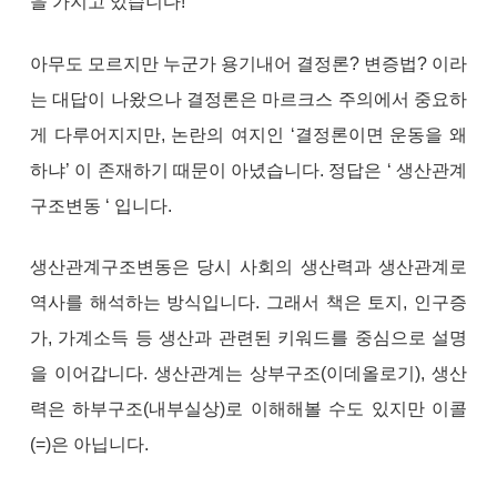
을 가지고 있습니다!
아무도 모르지만 누군가 용기내어 결정론? 변증법? 이라
는 대답이 나왔으나 결정론은 마르크스 주의에서 중요하
게 다루어지지만, 논란의 여지인 ‘결정론이면 운동을 왜
하냐’ 이 존재하기 때문이 아녔습니다. 정답은 ‘ 생산관계
구조변동 ‘ 입니다.
생산관계구조변동은 당시 사회의 생산력과 생산관계로
역사를 해석하는 방식입니다. 그래서 책은 토지, 인구증
가, 가계소득 등 생산과 관련된 키워드를 중심으로 설명
을 이어갑니다. 생산관계는 상부구조(이데올로기), 생산
력은 하부구조(내부실상)로 이해해볼 수도 있지만 이콜
(=)은 아닙니다.