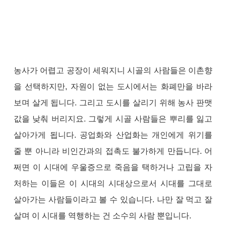
농사가 어렵고 공장이 세워지니 시골의 사람들은 이촌향
을 선택하지만, 자원이 없는 도시에서는 화폐만을 바라
보며 살게 됩니다. 그리고 도시를 살리기 위해 농사 판맷
값을 낮춰 버리지요. 그렇게 시골 사람들은 뿌리를 잃고
살아가게 됩니다. 공업화와 산업화는 개인에게 위기를
줄 뿐 아니라 비인간과의 접촉도 불가하게 만듭니다. 어
쩌면 이 시대에 우울증으로 죽음을 택하거나 고립을 자
처하는 이들은 이 시대의 시대상으로서 시대를 그대로
살아가는 사람들이라고 볼 수 있습니다. 나만 잘 먹고 잘
살며 이 시대를 역행하는 건 소수의 사람 뿐입니다.