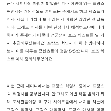
근대 세미나의 아침이 밝았습니다 ~ 이번에 읽는 프랑스
혁명사는 개인적으로 흥미로운 주제기도 하고 텍스트가
역사, 사실에 가깝다 보니 읽는 게 어렵진 않았던 것 같습
니다. 그래도 역사를 어떤 관점에서 해석하느냐에 따라
차이가 존재하기 때문에 정군샘이 보조 텍스트를 몇 가
지 추천해주셨는데요! 프랑스 혁명사가 워낙 방대하다
보니 이를 다루는 콘텐츠들이 정말 많았습니다. 보조 텍
스트 아래 정리해두었어요.
이번 근대 세미나에서는 프랑스 혁명사 중에서 프랑스
‘대’혁명사를 공부합니다. 안 그래도 이번 책을 빌리기 위
해 도서관들이랑 책 구매 사이트들에서 서치를 하는데
프랑스 혁명사, 프랑스 대혁명사, 프랑스 대서양 혁명