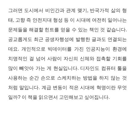
그러면 도시에서 비인간과 관계 맺기, 반국가적 삶의 형
태, 고향 즉 안전지대 형성 등 이 시대에 여전히 일어나는
문제들을 해결할 힌트를 얻을 수 있는 책인 것 같습니다.
공교롭게도 최근 공생자행성에 발행한 글과도 연결되는
데요. 개인적으로 빅데이터를 가진 인공지능이 환경에
치명적인 걸 넘어 사람이 자신의 신체와 접촉할 기회를
많이 빼앗아 가는 게 현실입니다. 디자인도 컴퓨터 툴을
사용하는 순간 손으로 스케치하는 방법을 하지 않는 것
처럼 말입니다. 계급 변동이 적은 시대에 혁명이란 무엇
일까? 이 책을 읽으면서 고민해보고 싶어집니다.