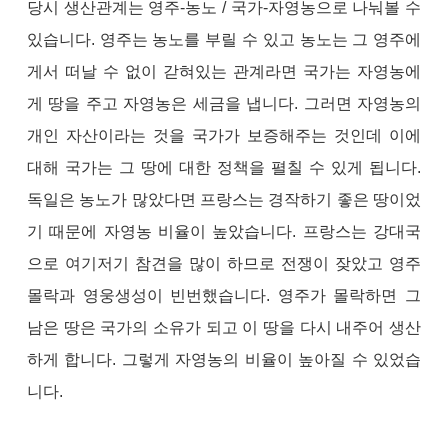
당시 생산관계는 영주-농노 / 국가-자영농으로 나눠볼 수
있습니다. 영주는 농노를 부릴 수 있고 농노는 그 영주에
게서 떠날 수 없이 갇혀있는 관계라면 국가는 자영농에
게 땅을 주고 자영농은 세금을 냅니다. 그러면 자영농의
개인 자산이라는 것을 국가가 보증해주는 것인데 이에
대해 국가는 그 땅에 대한 정책을 펼칠 수 있게 됩니다.
독일은 농노가 많았다면 프랑스는 경작하기 좋은 땅이었
기 때문에 자영농 비율이 높았습니다. 프랑스는 강대국
으로 여기저기 참견을 많이 하므로 전쟁이 잦았고 영주
몰락과 영웅생성이 빈번했습니다. 영주가 몰락하면 그
남은 땅은 국가의 소유가 되고 이 땅을 다시 내주어 생산
하게 합니다. 그렇게 자영농의 비율이 높아질 수 있었습
니다.