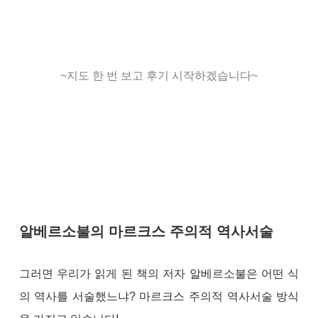
~지도 한 번 보고 후기 시작하겠습니다~
알베르소불의 마르크스 주의적 역사서술
그러면 우리가 읽게 된 책의 저자 알베르소불은 어떤 식
의 역사를 서술했느냐? 마르크스 주의적 역사서술 방식