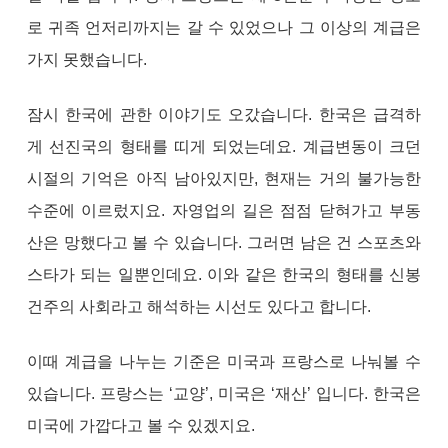
로 귀족 언저리까지는 갈 수 있었으나 그 이상의 계급은
가지 못했습니다.
잠시 한국에 관한 이야기도 오갔습니다. 한국은 급격하
게 선진국의 형태를 띠게 되었는데요. 계급변동이 크던
시절의 기억은 아직 남아있지만, 현재는 거의 불가능한
수준에 이르렀지요. 자영업의 길은 점점 닫혀가고 부동
산은 망했다고 볼 수 있습니다. 그러면 남은 건 스포츠와
스타가 되는 일뿐인데요. 이와 같은 한국의 형태를 신봉
건주의 사회라고 해석하는 시선도 있다고 합니다.
이때 계급을 나누는 기준은 미국과 프랑스로 나눠볼 수
있습니다. 프랑스는 ‘교양’, 미국은 ‘재산’ 입니다. 한국은
미국에 가깝다고 볼 수 있겠지요.