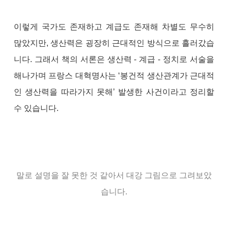
이렇게 국가도 존재하고 계급도 존재해 차별도 무수히
많았지만, 생산력은 굉장히 근대적인 방식으로 흘러갔습
니다. 그래서 책의 서론은 생산력 - 계급 - 정치로 서술을
해나가며 프랑스 대혁명사는 ‘봉건적 생산관계가 근대적
인 생산력을 따라가지 못해’ 발생한 사건이라고 정리할
수 있습니다.
말로 설명을 잘 못한 것 같아서 대강 그림으로 그려보았
습니다.