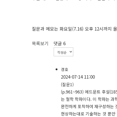
질문과 메모는 화요일(7.16) 오후 12시까지 
목록보기
댓글
6
경호
2024-07-14 11:00
(질문1)
(p.961~963) 에드문트 후
는 철학 학파이다. 이 학파는 
완전하게 포착하여 재구성하는 것을
현상하는대로 기술하는 것 뿐만 아