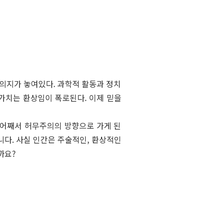
 의지가 놓여있다. 과학적 활동과 정치
가치는 환상임이 폭로된다. 이제 믿을
 어째서 허무주의의 방향으로 가게 된
다. 사실 인간은 주술적인, 환상적인
까요?