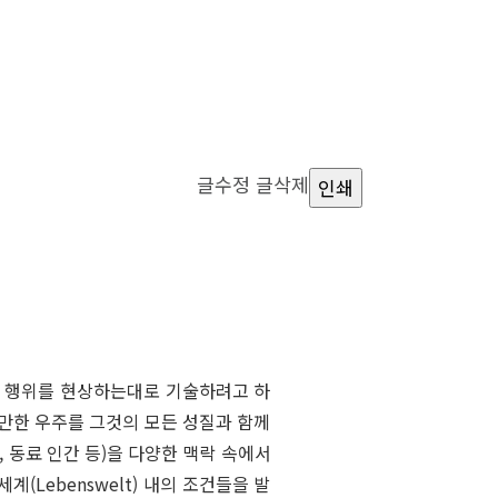
글수정
글삭제
인쇄
사건과 행위를 현상하는대로 기술하려고 하
만한 우주를 그것의 모든 성질과 함께
 동료 인간 등)을 다양한 맥락 속에서
(Lebenswelt) 내의 조건들을 발