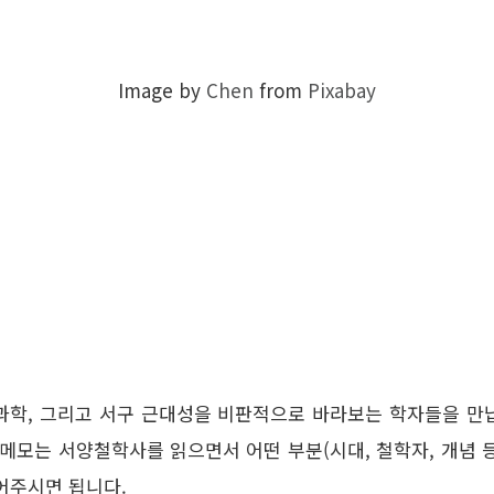
Image by
Chen
from
Pixabay
학, 과학, 그리고 서구 근대성을 비판적으로 바라보는 학자들을 
메모는 서양철학사를 읽으면서 어떤 부분(시대, 철학자, 개념 등
적어주시면 됩니다.