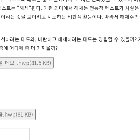
 텍스트는 "해체"된다. 이런 의미에서 해체는 전통적 텍스트가 사실
것이라는 것을 보이려고 시도하는 비판적 활동이다. 따라서 해체주의
해석하려는 태도와, 비판하고 해체하려는 태도는 양립할 수 있을까? 
중에 어디에 좀 더 가까울까?
메모-.hwp(81.5 KB)
hwp(81 KB)