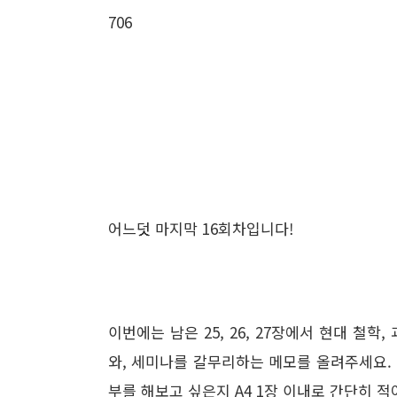
706
어느덧 마지막 16회차입니다!
이번에는 남은 25, 26, 27장에서 현대 철
와, 세미나를 갈무리하는 메모를 올려주세요. 
부를 해보고 싶은지 A4 1장 이내로 간단히 