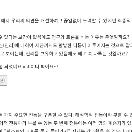
 통해서 우리의 의견을 개선하려고 끊임없이 노력할 수 있지만 최종적
 수 있다는 보장이 없음에도 연구와 토론을 하는 이유는 무엇일까요?
 신(진리)에 대하여 지금까지도 활발한 다툼이 이루어지는 것으로 알
으로 보이는데, 진리를 보유하고 있음에도 왜 계속 다투는 것일까요?
처럼 되었네요ㅎㅎ이따 뵈어요~!
B)
 두 가지 주요한 전통을 구분할 수 있다. 해석학적 전통이라 부를 수 
적 전통이라 부를 수 있는 두 번째 전통에는 여러 명의 계승자가 있다. 
 "텍스트의 배후를 뚫고 들어가서" 저자는 간과했을 수 있으나 비