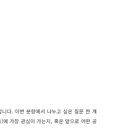
만납니다. 이번 분량에서 나누고 싶은 질문 한 개
)에 가장 관심이 가는지, 혹은 앞으로 어떤 공