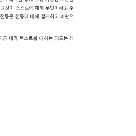
은 그것이 스스로에 대해 무엇이라고 주
 전통은 전통에 대해 철저하고 비판적
지금 내가 텍스트를 대하는 태도는 해