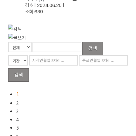
경호
|
2024.06.20
|
조회 689
검색
검색
1
2
3
4
5
»