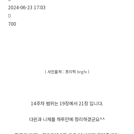
2024-06-23 17:03
700
( 사진출처 : 프리픽
brgfx
)
14주차 범위는 19장에서 21장 입니다.
다윈과 니체를 하루만에 정리하겠군요^^