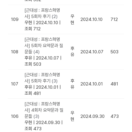
[근대성 : 프랑스혁명
사] 5회차 후기
(2)
우
109
2024.10.10
712
우현
|
2024.10.10
|
현
조회 712
[근대성 : 프랑스혁명
사] 5회차 요약문과 질
후
108
문들
(4)
2024.10.07
503
유
후유
|
2024.10.07
|
조회 503
[근대성 : 프랑스혁명
사] 5회차 후기
(3)
후
107
2024.10.01
481
후유
|
2024.10.01
|
유
조회 481
[근대성 : 프랑스혁명
사] 4회차 요약문과 질
우
106
문들
(3)
2024.09.30
473
현
우현
|
2024.09.30
|
조회 473