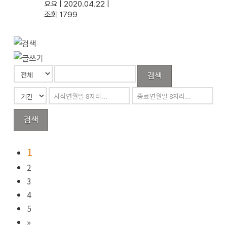
요요
|
2020.04.22
|
조회 1799
검색
검색
1
2
3
4
5
»