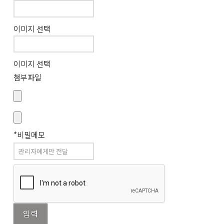
이미지 선택
이미지 선택
첨부파일
*비밀메모