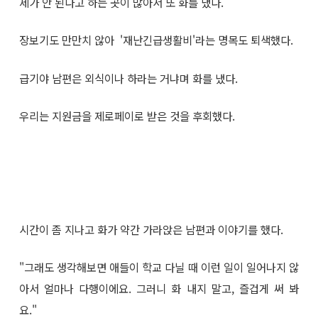
제가 안 된다고 하는 곳이 많아서 또 화를 냈다.
장보기도 만만치 않아 '재난긴급생활비'라는 명목도 퇴색했다.
급기야 남편은 외식이나 하라는 거냐며 화를 냈다.
우리는 지원금을 제로페이로 받은 것을 후회했다.
시간이 좀 지나고 화가 약간 가라앉은 남편과 이야기를 했다.
"그래도 생각해보면 애들이 학교 다닐 때 이런 일이 일어나지 않
아서 얼마나 다행이에요. 그러니 화 내지 말고, 즐겁게 써 봐
요."