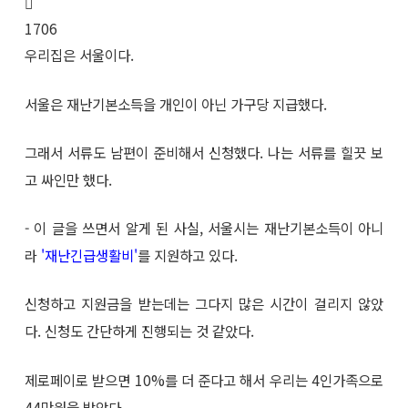
1706
우리집은 서울이다.
서울은 재난기본소득을 개인이 아닌 가구당 지급했다.
그래서 서류도 남편이 준비해서 신청했다. 나는 서류를 힐끗 보
고 싸인만 했다.
- 이 글을 쓰면서 알게 된 사실, 서울시는 재난기본소득이 아니
라
'재난긴급생활비'
를 지원하고 있다.
신청하고 지원금을 받는데는 그다지 많은 시간이 걸리지 않았
다. 신청도 간단하게 진행되는 것 같았다.
제로페이로 받으면 10%를 더 준다고 해서 우리는 4인가족으로
44만원을 받았다.