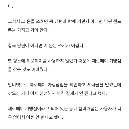
다.
그래서 그 돈을 쓰려면 꼭 남편과 함께 가던지 아니면 남편 핸드
폰을 가지고 가야 한다.
결국 남편이 아니면 이 돈은 쓰기가 어렵다.
또 평소에 제로페이를 사용하지 않았기 때문에 제로페이 가맹점
을 찾는 것도 어려웠다.
인터넷으로 제로페이 가맹점임을 확인하고 세탁물을 맡겼는데
찾으러 가니 이제 신청해서 아직 결제가 안 된다고 했다.
제로페이 가맹점이라고 되어 있는 동네 햄버거집은 사용자가 너
무 없어서 이젠 안 한다고 했다.