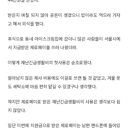
받은지 며칠 되지 않아 공돈이 생겼으니 밥이라도 먹으러 가자
고 해서 외식을 했다.
후식으로 동네 아이스크림집에 갔더니 많은 사람들이 서울시에
서 지급받은 제로페이를 쓰러 나왔더라.
이렇게 재난긴급생활비의 첫사용은 순조로웠다.
얼마남지 않은 제사 비용에도 이걸로 쓰면 될 것 같았고, 겨울 옷
도 세탁소에 마음 편히 맡길 수 있겠구나 생각했다.
하지만 제로페이로 받은 재난긴급생활비의 사용은 생각보다 쉽
지 않았다.
일단 이번에 지원금으로 받은 제로페이는 남편 핸드폰에 들어있