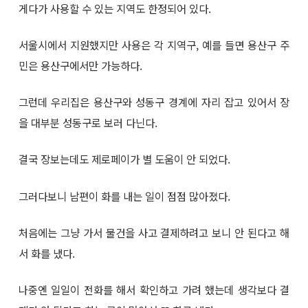
게다가 사용할 수 있는 지역도 한정되어 있다.
서울시에서 지원했지만 사용은 각 지역구, 예를 들면 용산구 주
민은 용산구에서만 가능하다.
그런데 우리집은 용산구와 성동구 경계에 자리 잡고 있어서 장
을 대부분 성동구로 보러 다닌다.
결국 장보는데도 제로페이가 별 도움이 안 되었다.
그러다보니 남편이 화를 내는 일이 점점 많아졌다.
처음에는 그냥 가서 물건을 사고 결제하려고 보니 안 된다고 해
서 화를 냈다.
나중엔 일일이 전화를 해서 확인하고 가려 했는데 생각보다 결