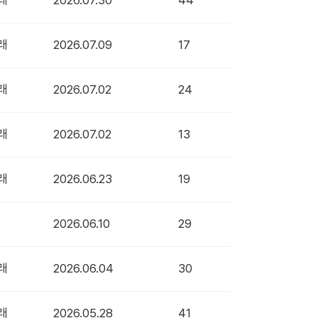
래
2026.07.30
44
래
2026.07.09
17
래
2026.07.02
24
래
2026.07.02
13
래
2026.06.23
19
2026.06.10
29
래
2026.06.04
30
래
2026.05.28
41