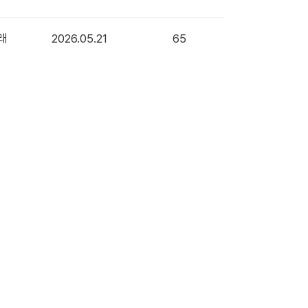
래
2026.05.21
65