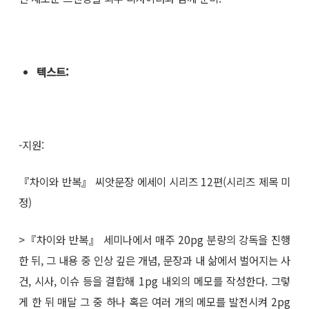
텍스트
:
-지원:
『차이와 반복』 씨앗문장 에세이 시리즈 12편(시리즈 제목 미
정)
>『차이와 반복』 세미나에서 매주 20pg 분량의 강독을 진행
한 뒤, 그 내용 중 인상 깊은 개념, 문장과 내 삶에서 벌어지는 사
건, 시사, 이슈 등을 결합해 1pg 내외의 메모를 작성한다. 그렇
게 한 뒤 매달 그 중 하나 혹은 여러 개의 메모를 발전시켜 2pg