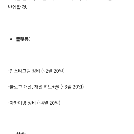
반영할 것.
플랫폼
:
-인스타그램 정비 (~2월 20일)
-블로그 개설, 채널 확보+@ (~3월 20일)
-아카이빙 정비 (~4월 20일)