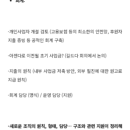
회계
:
-개인사업자 개설 검토 (고용보험 등의 최소한의 안전망, 후원자
지출 증빙 등 공적인 회계 구축)
-아젠다로 이전될 초기 사업금? (길드다 회의에서 논의)
-지출의 원칙 (내부 사업금 저축 방안, 외부 필진에 대한 원고료
지급 원칙)
-회계 담당 (명식) / 운영 담당 (지원)
-
새로운 조직의 원칙
,
형태
,
담당
… 구조와 관련 지원이 정리해