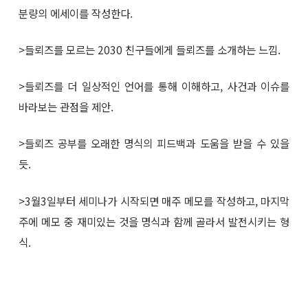
분량의 에세이를 작성한다.
>들뢰즈를 모르는 2030 친구들에게 들뢰즈를 소개하는 느낌.
>들뢰즈를 더 일상적인 언어를 통해 이해하고, 사건과 이슈를
바라보는 관점을 제안.
>들뢰즈 공부를 오래한 명식의 피드백과 도움을 받을 수 있을
듯.
>3월3일부터 세미나가 시작되면 매주 메모를 작성하고, 마지막
주에 메모 중 재미있는 것을 명식과 함께 골라서 발전시키는 형
식.