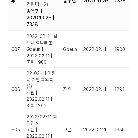
송우현
2020.10.26
7338
거린다!
(2)
송우현
|
2020.10.26
|
7338
2022-02-11 길
드다 회의록
607
Goeun
|
Goeun
2022.02.11
1900
2022.02.11
|
조회 1900
22-02-11 아젠
다 개편 회의록
(1)
606
지원
2022.02.11
1291
지원
|
2022.02.11
|
조회 1291
2022-02-11 회
의안
605
고은
|
고은
2022.02.11
1350
2022.02.11
|