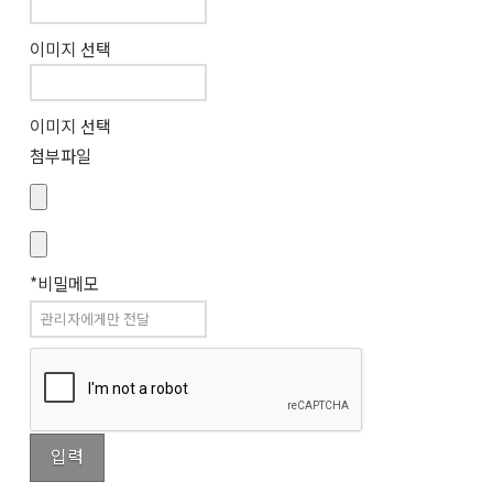
이미지 선택
이미지 선택
첨부파일
*비밀메모