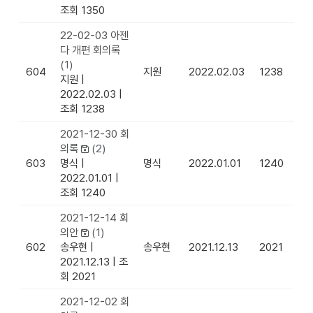
조회 1350
22-02-03 아젠
다 개편 회의록
(1)
604
지원
2022.02.03
1238
지원
|
2022.02.03
|
조회 1238
2021-12-30 회
의록
(2)
603
명식
|
명식
2022.01.01
1240
2022.01.01
|
조회 1240
2021-12-14 회
의안
(1)
602
송우현
|
송우현
2021.12.13
2021
2021.12.13
|
조
회 2021
2021-12-02 회