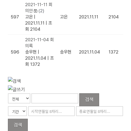
2021-11-11 회
의안
(2)
597
고은
|
고은
2021.11.11
2104
2021.11.11
|
조
회 2104
2021-11-04 회
의록
596
송우현
|
송우현
2021.11.04
1372
2021.11.04
|
조
회 1372
검색
검색