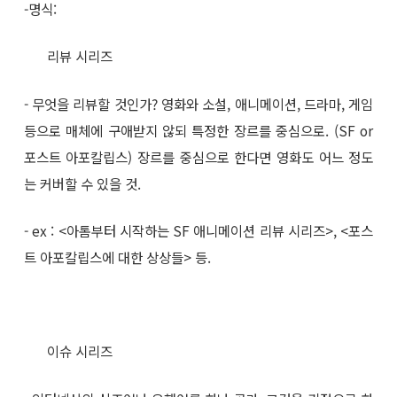
-명식:
리뷰 시리즈
- 무엇을 리뷰할 것인가? 영화와 소설, 애니메이션, 드라마, 게임
등으로 매체에 구애받지 않되 특정한 장르를 중심으로. (SF or
포스트 아포칼립스) 장르를 중심으로 한다면 영화도 어느 정도
는 커버할 수 있을 것.
- ex : <아톰부터 시작하는 SF 애니메이션 리뷰 시리즈>, <포스
트 아포칼립스에 대한 상상들> 등.
이슈 시리즈