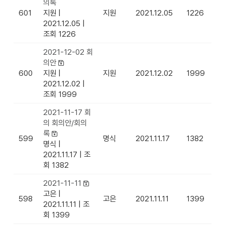
의록
601
지원
|
지원
2021.12.05
1226
2021.12.05
|
조회 1226
2021-12-02 회
의안
600
지원
|
지원
2021.12.02
1999
2021.12.02
|
조회 1999
2021-11-17 회
의 회의안/회의
록
599
명식
2021.11.17
1382
명식
|
2021.11.17
|
조
회 1382
2021-11-11
고은
|
598
고은
2021.11.11
1399
2021.11.11
|
조
회 1399