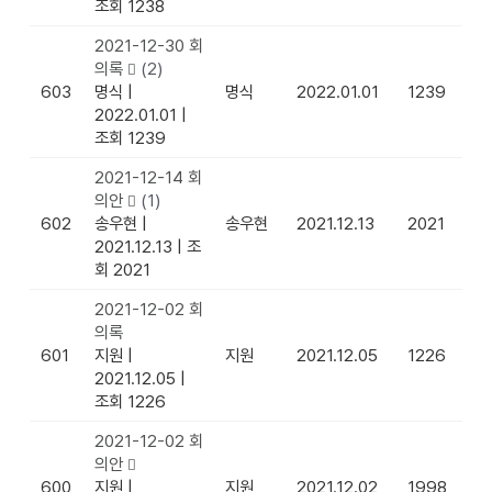
조회 1238
2021-12-30 회
의록
(2)
603
명식
|
명식
2022.01.01
1239
2022.01.01
|
조회 1239
2021-12-14 회
의안
(1)
602
송우현
|
송우현
2021.12.13
2021
2021.12.13
|
조
회 2021
2021-12-02 회
의록
601
지원
|
지원
2021.12.05
1226
2021.12.05
|
조회 1226
2021-12-02 회
의안
600
지원
|
지원
2021.12.02
1998