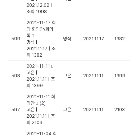
2021.12.02
|
조회 1998
2021-11-17 회
의 회의안/회의
록
599
명식
2021.11.17
1382
명식
|
2021.11.17
|
조
회 1382
2021-11-11
고은
|
598
고은
2021.11.11
1399
2021.11.11
|
조
회 1399
2021-11-11 회
의안
(2)
597
고은
|
고은
2021.11.11
2103
2021.11.11
|
조
회 2103
2021-11-04 회