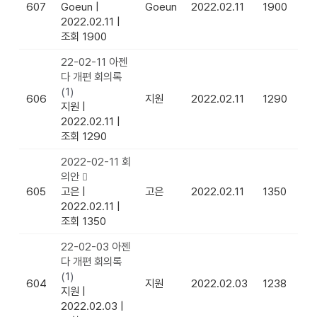
607
Goeun
|
Goeun
2022.02.11
1900
2022.02.11
|
조회 1900
22-02-11 아젠
다 개편 회의록
(1)
606
지원
2022.02.11
1290
지원
|
2022.02.11
|
조회 1290
2022-02-11 회
의안
605
고은
|
고은
2022.02.11
1350
2022.02.11
|
조회 1350
22-02-03 아젠
다 개편 회의록
(1)
604
지원
2022.02.03
1238
지원
|
2022.02.03
|