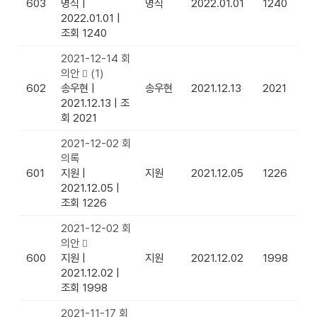
603
명식
|
명식
2022.01.01
1240
2022.01.01
|
조회 1240
2021-12-14 회
의안
(1)
602
송우현
|
송우현
2021.12.13
2021
2021.12.13
|
조
회 2021
2021-12-02 회
의록
601
지원
|
지원
2021.12.05
1226
2021.12.05
|
조회 1226
2021-12-02 회
의안
600
지원
|
지원
2021.12.02
1998
2021.12.02
|
조회 1998
2021-11-17 회