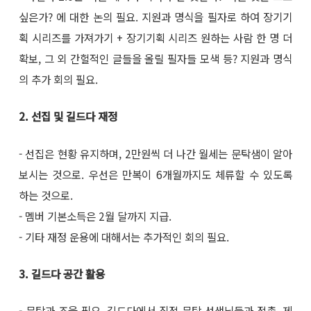
싶은가? 에 대한 논의 필요. 지원과 명식을 필자로 하여 장기기
획 시리즈를 가져가기 + 장기기획 시리즈 원하는 사람 한 명 더
확보, 그 외 간헐적인 글들을 올릴 필자들 모색 등? 지원과 명식
의 추가 회의 필요.
2. 선집 및 길드다 재정
- 선집은 현황 유지하며, 2만원씩 더 나간 월세는 문탁샘이 알아
보시는 것으로. 우선은 만복이 6개월까지도 체류할 수 있도록
하는 것으로.
- 멤버 기본소득은 2월 달까지 지급.
- 기타 재정 운용에 대해서는 추가적인 회의 필요.
3. 길드다 공간 활용
- 문탁과 조율 필요. 길드다에서 직접 문탁 선생님들과 접촉, 제