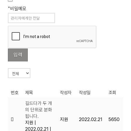
*비밀메모
번호
제목
작성자
작성일
조회
길드다가 두 개
의 단위로 분화
됩니다.
지원
2022.02.21
5650
지원
|
2022.02.21
|