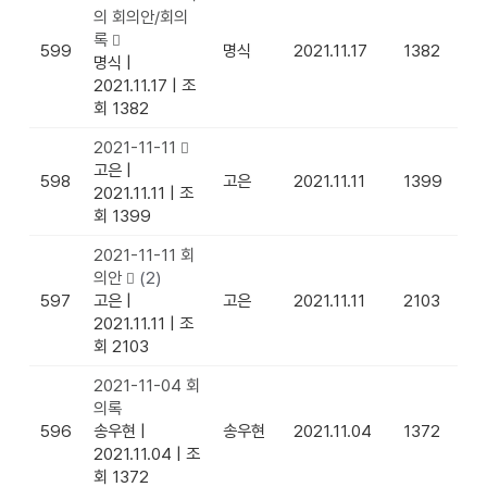
의 회의안/회의
록
599
명식
2021.11.17
1382
명식
|
2021.11.17
|
조
회 1382
2021-11-11
고은
|
598
고은
2021.11.11
1399
2021.11.11
|
조
회 1399
2021-11-11 회
의안
(2)
597
고은
|
고은
2021.11.11
2103
2021.11.11
|
조
회 2103
2021-11-04 회
의록
596
송우현
|
송우현
2021.11.04
1372
2021.11.04
|
조
회 1372