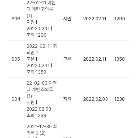
22-02-11 아젠
다 개편 회의록
(1)
606
지원
2022.02.11
1290
지원
|
2022.02.11
|
조회 1290
2022-02-11 회
의안
605
고은
|
고은
2022.02.11
1350
2022.02.11
|
조회 1350
22-02-03 아젠
다 개편 회의록
(1)
604
지원
2022.02.03
1238
지원
|
2022.02.03
|
조회 1238
2021-12-30 회
의록
(2)