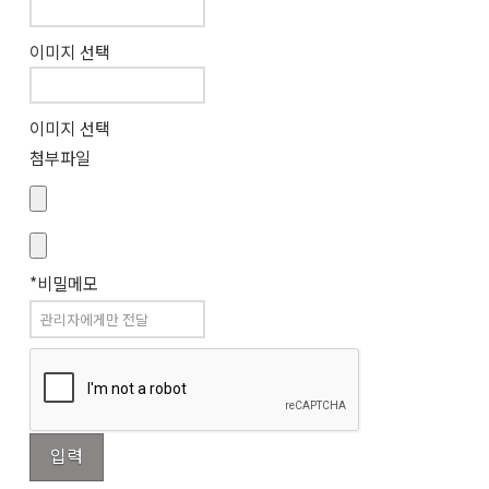
이미지 선택
이미지 선택
첨부파일
*비밀메모