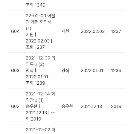
조회 1349
22-02-03 아젠
다 개편 회의록
(1)
604
지원
2022.02.03
1237
지원
|
2022.02.03
|
조회 1237
2021-12-30 회
의록
(2)
603
명식
|
명식
2022.01.01
1239
2022.01.01
|
조회 1239
2021-12-14 회
의안
(1)
602
송우현
|
송우현
2021.12.13
2019
2021.12.13
|
조
회 2019
2021-12-02 회