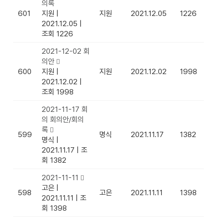
의록
601
지원
|
지원
2021.12.05
1226
2021.12.05
|
조회 1226
2021-12-02 회
의안
600
지원
|
지원
2021.12.02
1998
2021.12.02
|
조회 1998
2021-11-17 회
의 회의안/회의
록
599
명식
2021.11.17
1382
명식
|
2021.11.17
|
조
회 1382
2021-11-11
고은
|
598
고은
2021.11.11
1398
2021.11.11
|
조
회 1398