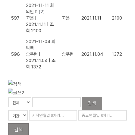
2021-11-11 회
의안
(2)
597
고은
|
고은
2021.11.11
2100
2021.11.11
|
조
회 2100
2021-11-04 회
의록
596
송우현
|
송우현
2021.11.04
1372
2021.11.04
|
조
회 1372
검색
검색