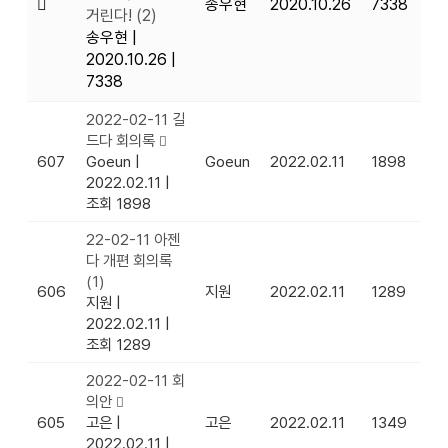
송우현
2020.10.26
7338
거린다!
(2)
송우현
|
2020.10.26
|
7338
2022-02-11 길
드다 회의록
607
Goeun
|
Goeun
2022.02.11
1898
2022.02.11
|
조회 1898
22-02-11 아젠
다 개편 회의록
(1)
606
지원
2022.02.11
1289
지원
|
2022.02.11
|
조회 1289
2022-02-11 회
의안
605
고은
|
고은
2022.02.11
1349
2022.02.11
|