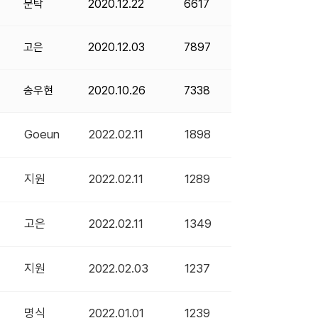
문탁
2020.12.22
6617
고은
2020.12.03
7897
송우현
2020.10.26
7338
Goeun
2022.02.11
1898
지원
2022.02.11
1289
고은
2022.02.11
1349
지원
2022.02.03
1237
명식
2022.01.01
1239