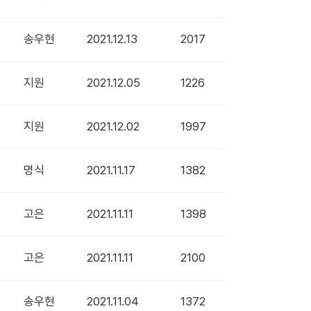
송우현
2021.12.13
2017
지원
2021.12.05
1226
지원
2021.12.02
1997
명식
2021.11.17
1382
고은
2021.11.11
1398
고은
2021.11.11
2100
송우현
2021.11.04
1372