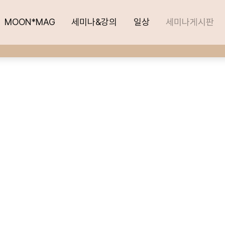
MOON*MAG
MOON*MAG
세미나&강의
세미나&강의
일상
일상
세미나게시판
세미나게시판