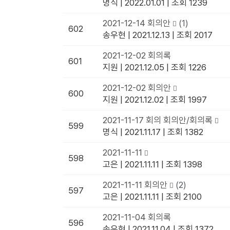
명식
|
2022.01.01
|
조회 1239
2021-12-14 회의안
(1)
602
송우현
|
2021.12.13
|
조회 2017
2021-12-02 회의록
601
지원
|
2021.12.05
|
조회 1226
2021-12-02 회의안
600
지원
|
2021.12.02
|
조회 1997
2021-11-17 회의 회의안/회의록
599
명식
|
2021.11.17
|
조회 1382
2021-11-11
598
고은
|
2021.11.11
|
조회 1398
2021-11-11 회의안
(2)
597
고은
|
2021.11.11
|
조회 2100
2021-11-04 회의록
596
송우현
|
2021.11.04
|
조회 1372