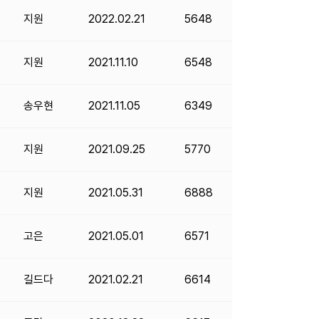
지원
2022.02.21
5648
지원
2021.11.10
6548
송우현
2021.11.05
6349
지원
2021.09.25
5770
지원
2021.05.31
6888
고은
2021.05.01
6571
길드다
2021.02.21
6614