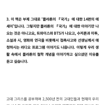
3. 이 책은 부제 그대로 ‘플라톤의 『국가』에 대한 14편의 에
세이’입니다. 그렇지만 플라톤의 『국가』에 대한 이야기만 나
오는 것은 아니고요, 트와이스와 BTS가 나오고, 수저론과 미투,
소설과 시, 영화와 연극을 비롯해서 접촉사고와 선생님께서 애
청하시는 라디오 프로그램 이야기도 나옵니다. 이렇게 우리 생
활 속에서 플라톤의 철학 개념을 이야기하고 싶으셨던 이유를
듣고 싶습니다.
고대 그리스를 공부하며 2,500년 전의 고대인들과 현재의 우리