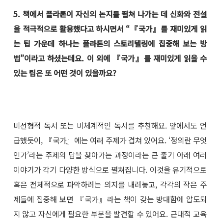
5. 책에서 플라톤이 자신의 논지를 펼쳐 나가는 데 신화와 전설
을 적극적으로 활용했다고 하시면서 “『국가』를 재미있게 읽
는 팁 가운데 하나는 플라톤의 스토리텔링에 집중해 보는 방
법”이라고 하셨는데요. 이 외에 『국가』를 재미있게 읽을 수
있는 팁은 또 어떤 것이 있을까요?
비선형적 독서 또는 비체계적인 독서를 추천해요. 앞에서도 언
급했듯이, 『국가』에는 여러 주제가 겹쳐 있어요. ‘정의란 무엇
인가’라는 주제의 답을 찾아가는 과정이라는 큰 줄기 아래 여러
이야기가 각기 다양한 방식으로 펼쳐집니다. 이것을 유기적으로
혹은 전체적으로 파악하려는 의지를 내려놓고, 각각의 작은 주
제들에 집중해 보면 『국가』라는 책이 갖는 방대함에 압도되
지 않고 자신에게 필요한 부분을 발견할 수 있어요. 근대적 교육