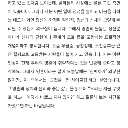
하고 있는 것처럼 보이는데, 플라톤의 사상에는 물론 그런 측면
이 있습니다. 그러나 저는 어떤 일에 정성을 들이고 마음을 다하
는 태도가 과연 정신에 한정된 일인지, 정신과 신체가 그렇게 분
리될 수 있는지 의구심이 듭니다. 그래서 영혼의 돌봄은 정신뿐
아니라 신체의 단련이나 관계의 조율 등을 포함하는 포괄적인
개념이라고 생각합니다. 요즘 우울증, 공황장애, 소진증후군 같
은 질병으로 고통받는 사람들이 늘어 가고 있습니다. 저는 이런
현상이 현재 우리의 영혼이 취약하다는 것을 반증해 준다고 생
각해요. 그래서 영혼이라는 말이 오늘날에는 ‘신박하게’ 와닿진
않지만, 이 책에서는 그것을 ‘업-사이클링’하고 싶었습니다.
『영혼과 정치와 윤리와 좋은 삶』을 읽으며 “우리는 지금 무엇
을 하느라 이렇게 바쁘고 지쳐 있지?” 하고 질문해 보는 시간을
가졌으면 하는 바람입니다.