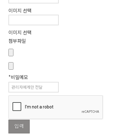
이미지 선택
이미지 선택
첨부파일
*비밀메모