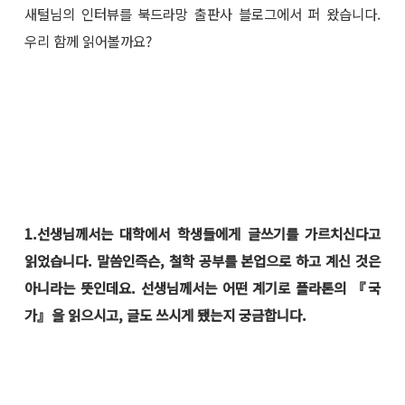
새털님의 인터뷰를 북드라망 출판사 블로그에서 퍼 왔습니다.
우리 함께 읽어볼까요?
1.선생님께서는 대학에서 학생들에게 글쓰기를 가르치신다고
읽었습니다. 말씀인즉슨, 철학 공부를 본업으로 하고 계신 것은
아니라는 뜻인데요. 선생님께서는 어떤 계기로 플라톤의 『국
가』을 읽으시고, 글도 쓰시게 됐는지 궁금합니다.