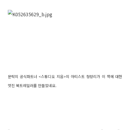
문탁의 공식파트너 <스튜디오 지음>의 아티스트 청량리가 이 책에 대한
멋진 북트레일러를 만들었네요.