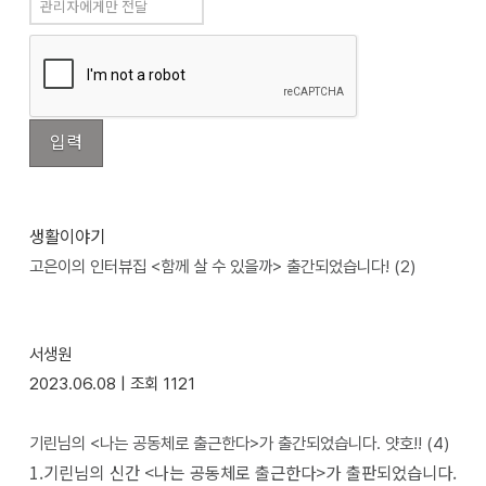
생활이야기
고은이의 인터뷰집 <함께 살 수 있을까> 출간되었습니다!
(2)
서생원
2023.06.08 |
조회
1121
기린님의 <나는 공동체로 출근한다>가 출간되었습니다. 얏호!!
(4)
1.기린님의 신간 <나는 공동체로 출근한다>가 출판되었습니다.