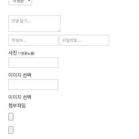
사진
(*본문노출)
이미지 선택
이미지 선택
첨부파일